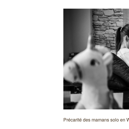
Précarité des mamans solo en Wa