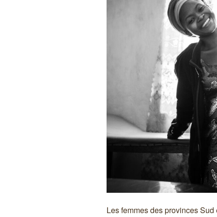
Les femmes des provinces Sud et