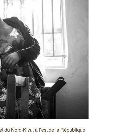
 du Nord-Kivu, à l’est de la République